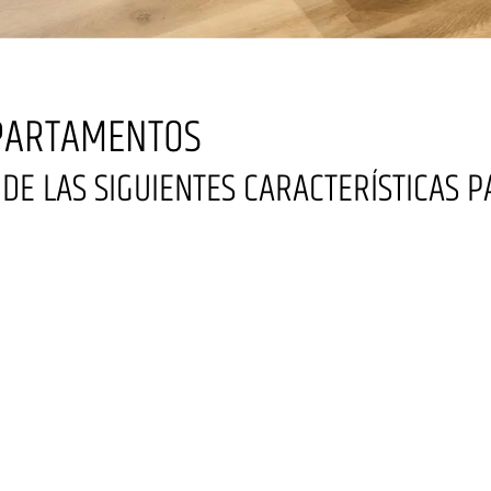
APARTAMENTOS
E LAS SIGUIENTES CARACTERÍSTICAS PA