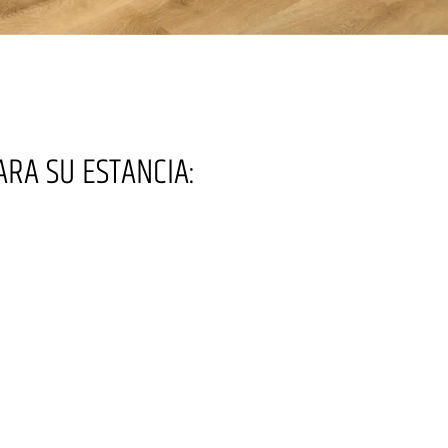
RA SU ESTANCIA: