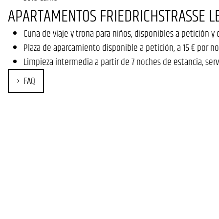
APARTAMENTOS FRIEDRICHSTRASSE LE
Cuna de viaje y trona para niños, disponibles a petición y
Plaza de aparcamiento disponible a petición, a 15 € por n
Limpieza intermedia a partir de 7 noches de estancia, serv
FAQ