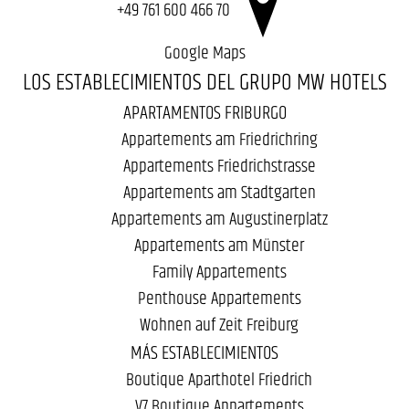
+49 761 600 466 70
Google Maps
LOS ESTABLECIMIENTOS DEL GRUPO MW HOTELS
APARTAMENTOS FRIBURGO
Appartements am Friedrichring
Appartements Friedrichstrasse
Appartements am Stadtgarten
Appartements am Augustinerplatz
Appartements am Münster
Family Appartements
Penthouse Appartements
Wohnen auf Zeit Freiburg
MÁS ESTABLECIMIENTOS
Boutique Aparthotel Friedrich
V7 Boutique Appartements