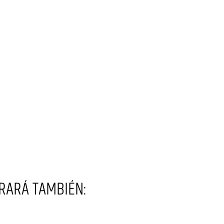
RARÁ TAMBIÉN: