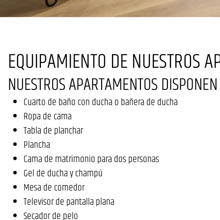
EQUIPAMIENTO DE NUESTROS 
NUESTROS APARTAMENTOS DISPONEN D
Cuarto de baño con ducha o bañera de ducha
Ropa de cama
Tabla de planchar
Plancha
Cama de matrimonio para dos personas
Gel de ducha y champú
Mesa de comedor
Televisor de pantalla plana
Secador de pelo