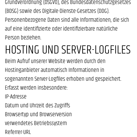
Grundverordnung (DSGVO), des Bundesdatenschutzgesetzes
(BDSG) sowie des Digitale-Dienste-Gesetzes (DDG).
Personenbezogene Daten sind alle Informationen, die sich
auf eine identifizierte oder identifizierbare natürliche
Person beziehen.
HOSTING UND SERVER-LOGFILES
Beim Aufruf unserer Website werden durch den
Hostinganbieter automatisch Informationen in
sogenannten Server-Logfiles erhoben und gespeichert.
Erfasst werden insbesondere:
IP-Adresse
Datum und Uhrzeit des Zugriffs
Browsertyp und Browserversion
verwendetes Betriebssystem
Referrer-URL