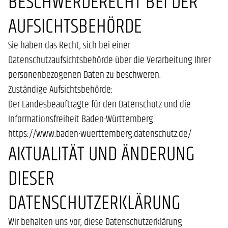
BESCHWERDERECHT BEI DER
AUFSICHTSBEHÖRDE
Sie haben das Recht, sich bei einer
Datenschutzaufsichtsbehörde über die Verarbeitung Ihrer
personenbezogenen Daten zu beschweren.
Zuständige Aufsichtsbehörde:
Der Landesbeauftragte für den Datenschutz und die
Informationsfreiheit Baden-Württemberg
https://www.baden-wuerttemberg.datenschutz.de/
AKTUALITÄT UND ÄNDERUNG
DIESER
DATENSCHUTZERKLÄRUNG
Wir behalten uns vor, diese Datenschutzerklärung