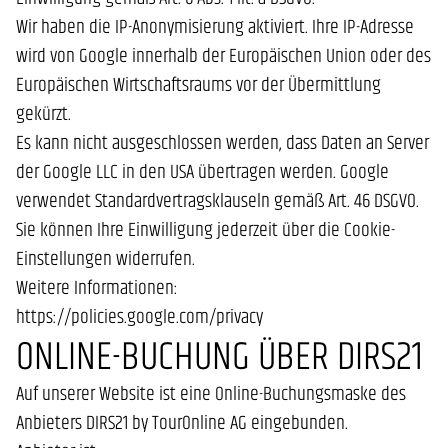
Wir haben die IP-Anonymisierung aktiviert. Ihre IP-Adresse
wird von Google innerhalb der Europäischen Union oder des
Europäischen Wirtschaftsraums vor der Übermittlung
gekürzt.
Es kann nicht ausgeschlossen werden, dass Daten an Server
der Google LLC in den USA übertragen werden. Google
verwendet Standardvertragsklauseln gemäß Art. 46 DSGVO.
Sie können Ihre Einwilligung jederzeit über die Cookie-
Einstellungen widerrufen.
Weitere Informationen:
https://policies.google.com/privacy
ONLINE-BUCHUNG ÜBER DIRS21
Auf unserer Website ist eine Online-Buchungsmaske des
Anbieters DIRS21 by TourOnline AG eingebunden.