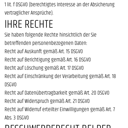
1 lit. f DSGVO (berechtigtes Interesse an der Absicherung
vertraglicher Ansprüche).
IHRE RECHTE
Sie haben folgende Rechte hinsichtlich der Sie
betreffenden personenbezogenen Daten:
Recht auf Auskunft gemäß Art. 15 DSGVO
Recht auf Berichtigung gemäß Art. 16 DSGVO
Recht auf Löschung gemäß Art. 17 DSGVO
Recht auf Einschränkung der Verarbeitung gemäß Art. 18
DSGVO
Recht auf Datenübertragbarkeit gemäß Art. 20 DSGVO
Recht auf Widerspruch gemäß Art. 21 DSGVO
Recht auf Widerruf erteilter Einwilligungen gemäß Art. 7
Abs. 3 DSGVO