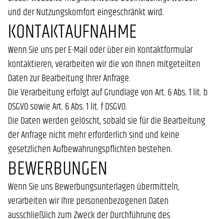
und der Nutzungskomfort eingeschränkt wird.
KONTAKTAUFNAHME
Wenn Sie uns per E-Mail oder über ein Kontaktformular
kontaktieren, verarbeiten wir die von Ihnen mitgeteilten
Daten zur Bearbeitung Ihrer Anfrage.
Die Verarbeitung erfolgt auf Grundlage von Art. 6 Abs. 1 lit. b
DSGVO sowie Art. 6 Abs. 1 lit. f DSGVO.
Die Daten werden gelöscht, sobald sie für die Bearbeitung
der Anfrage nicht mehr erforderlich sind und keine
gesetzlichen Aufbewahrungspflichten bestehen.
BEWERBUNGEN
Wenn Sie uns Bewerbungsunterlagen übermitteln,
verarbeiten wir Ihre personenbezogenen Daten
ausschließlich zum Zweck der Durchführung des