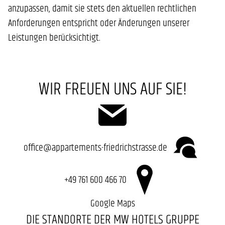
anzupassen, damit sie stets den aktuellen rechtlichen
Anforderungen entspricht oder Änderungen unserer
Leistungen berücksichtigt.
WIR FREUEN UNS AUF SIE!
office@appartements-friedrichstrasse.de
+49 761 600 466 70
Google Maps
DIE STANDORTE DER MW HOTELS GRUPPE