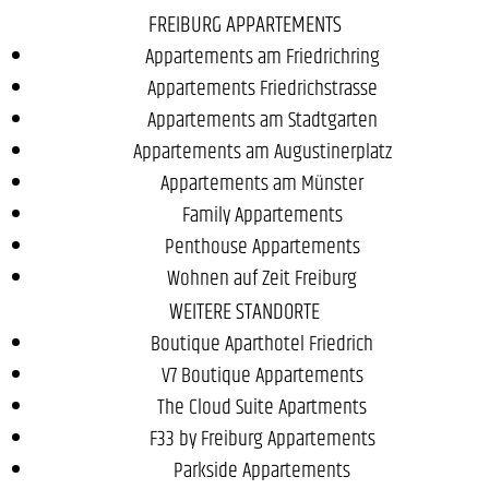
FREIBURG APPARTEMENTS
Appartements am Friedrichring
Appartements Friedrichstrasse
Appartements am Stadtgarten
Appartements am Augustinerplatz
Appartements am Münster
Family Appartements
Penthouse Appartements
Wohnen auf Zeit Freiburg
WEITERE STANDORTE
Boutique Aparthotel Friedrich
V7 Boutique Appartements
The Cloud Suite Apartments
F33 by Freiburg Appartements
Parkside Appartements