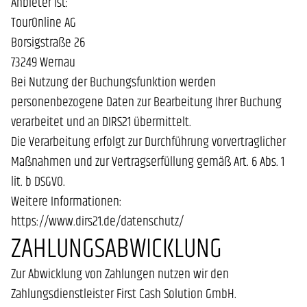
Anbieter ist:
TourOnline AG
Borsigstraße 26
73249 Wernau
Bei Nutzung der Buchungsfunktion werden
personenbezogene Daten zur Bearbeitung Ihrer Buchung
verarbeitet und an DIRS21 übermittelt.
Die Verarbeitung erfolgt zur Durchführung vorvertraglicher
Maßnahmen und zur Vertragserfüllung gemäß Art. 6 Abs. 1
lit. b DSGVO.
Weitere Informationen:
https://www.dirs21.de/datenschutz/
ZAHLUNGSABWICKLUNG
Zur Abwicklung von Zahlungen nutzen wir den
Zahlungsdienstleister First Cash Solution GmbH.