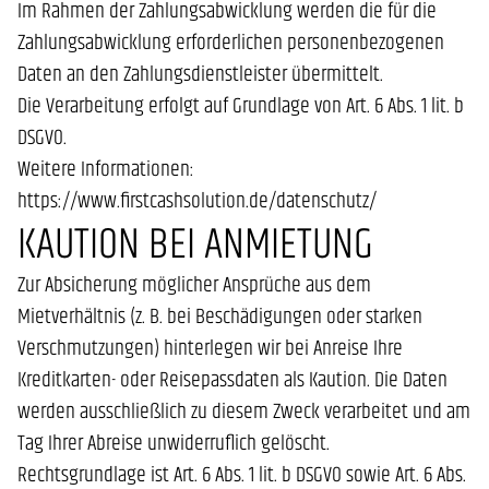
Im Rahmen der Zahlungsabwicklung werden die für die
Zahlungsabwicklung erforderlichen personenbezogenen
Daten an den Zahlungsdienstleister übermittelt.
Die Verarbeitung erfolgt auf Grundlage von Art. 6 Abs. 1 lit. b
DSGVO.
Weitere Informationen:
https://www.firstcashsolution.de/datenschutz/
KAUTION BEI ANMIETUNG
Zur Absicherung möglicher Ansprüche aus dem
Mietverhältnis (z. B. bei Beschädigungen oder starken
Verschmutzungen) hinterlegen wir bei Anreise Ihre
Kreditkarten- oder Reisepassdaten als Kaution. Die Daten
werden ausschließlich zu diesem Zweck verarbeitet und am
Tag Ihrer Abreise unwiderruflich gelöscht.
Rechtsgrundlage ist Art. 6 Abs. 1 lit. b DSGVO sowie Art. 6 Abs.