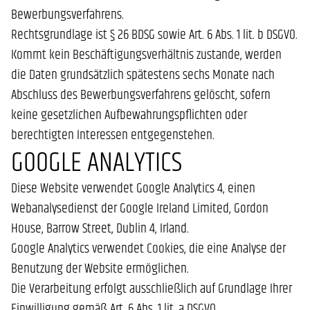
Bewerbungsverfahrens.
Rechtsgrundlage ist § 26 BDSG sowie Art. 6 Abs. 1 lit. b DSGVO.
Kommt kein Beschäftigungsverhältnis zustande, werden
die Daten grundsätzlich spätestens sechs Monate nach
Abschluss des Bewerbungsverfahrens gelöscht, sofern
keine gesetzlichen Aufbewahrungspflichten oder
berechtigten Interessen entgegenstehen.
GOOGLE ANALYTICS
Diese Website verwendet Google Analytics 4, einen
Webanalysedienst der Google Ireland Limited, Gordon
House, Barrow Street, Dublin 4, Irland.
Google Analytics verwendet Cookies, die eine Analyse der
Benutzung der Website ermöglichen.
Die Verarbeitung erfolgt ausschließlich auf Grundlage Ihrer
Einwilligung gemäß Art. 6 Abs. 1 lit. a DSGVO.