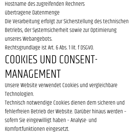
Hostname des zugreifenden Rechners
übertragene Datenmenge
Die Verarbeitung erfolgt zur Sicherstellung des technischen
Betriebs, der Systemsicherheit sowie zur Optimierung
unseres Webangebots.
Rechtsgrundlage ist Art. 6 Abs. 1 lit. f DSGVO.
COOKIES UND CONSENT-
MANAGEMENT
Unsere Website verwendet Cookies und vergleichbare
Technologien.
Technisch notwendige Cookies dienen dem sicheren und
fehlerfreien Betrieb der Website. Darüber hinaus werden –
sofern Sie eingewilligt haben – Analyse- und
Komfortfunktionen eingesetzt.