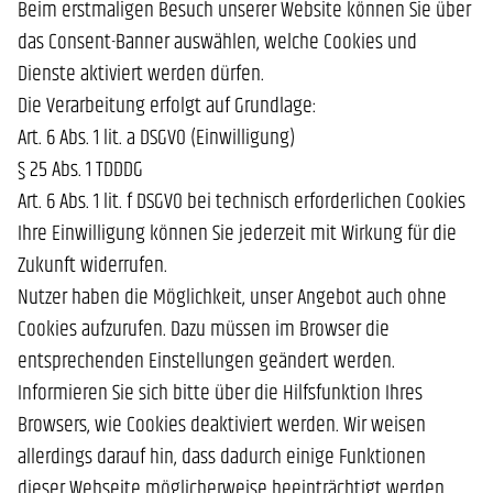
Beim erstmaligen Besuch unserer Website können Sie über
das Consent-Banner auswählen, welche Cookies und
Dienste aktiviert werden dürfen.
Die Verarbeitung erfolgt auf Grundlage:
Art. 6 Abs. 1 lit. a DSGVO (Einwilligung)
§ 25 Abs. 1 TDDDG
Art. 6 Abs. 1 lit. f DSGVO bei technisch erforderlichen Cookies
Ihre Einwilligung können Sie jederzeit mit Wirkung für die
Zukunft widerrufen.
Nutzer haben die Möglichkeit, unser Angebot auch ohne
Cookies aufzurufen. Dazu müssen im Browser die
entsprechenden Einstellungen geändert werden.
Informieren Sie sich bitte über die Hilfsfunktion Ihres
Browsers, wie Cookies deaktiviert werden. Wir weisen
allerdings darauf hin, dass dadurch einige Funktionen
dieser Webseite möglicherweise beeinträchtigt werden