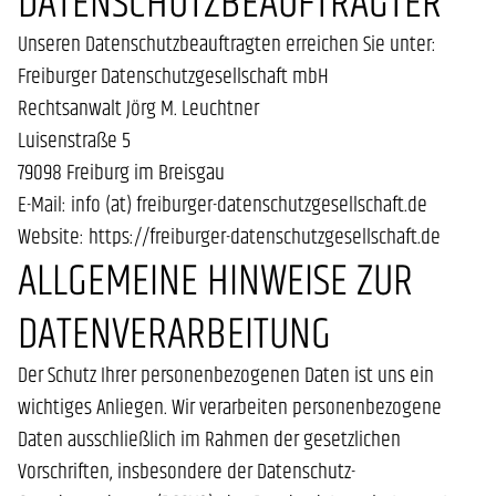
DATENSCHUTZBEAUFTRAGTER
Unseren Datenschutzbeauftragten erreichen Sie unter:
Freiburger Datenschutzgesellschaft mbH
Rechtsanwalt Jörg M. Leuchtner
Luisenstraße 5
79098 Freiburg im Breisgau
E-Mail: info (at) freiburger-datenschutzgesellschaft.de
Website: https://freiburger-datenschutzgesellschaft.de
ALLGEMEINE HINWEISE ZUR
DATENVERARBEITUNG
Der Schutz Ihrer personenbezogenen Daten ist uns ein
wichtiges Anliegen. Wir verarbeiten personenbezogene
Daten ausschließlich im Rahmen der gesetzlichen
Vorschriften, insbesondere der Datenschutz-