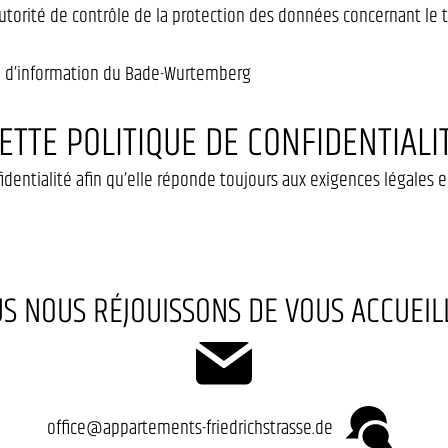
autorité de contrôle de la protection des données concernant le
té d’information du Bade-Wurtemberg
ETTE POLITIQUE DE CONFIDENTIALI
fidentialité afin qu’elle réponde toujours aux exigences légales
S NOUS RÉJOUISSONS DE VOUS ACCUEILL
office@appartements-friedrichstrasse.de