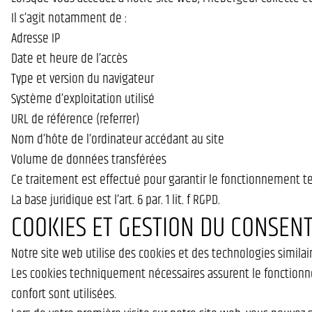
Il s’agit notamment de :
Adresse IP
Date et heure de l’accès
Type et version du navigateur
Système d’exploitation utilisé
URL de référence (referrer)
Nom d’hôte de l’ordinateur accédant au site
Volume de données transférées
Ce traitement est effectué pour garantir le fonctionnement te
La base juridique est l’art. 6 par. 1 lit. f RGPD.
COOKIES ET GESTION DU CONSEN
Notre site web utilise des cookies et des technologies similair
Les cookies techniquement nécessaires assurent le fonctionne
confort sont utilisées.