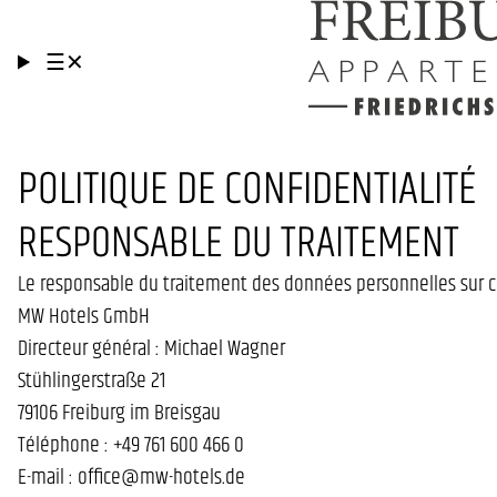
☰
✕
POLITIQUE DE CONFIDENTIALITÉ
RESPONSABLE DU TRAITEMENT
Le responsable du traitement des données personnelles sur ce
MW Hotels GmbH
Directeur général : Michael Wagner
Stühlingerstraße 21
79106 Freiburg im Breisgau
Téléphone : +49 761 600 466 0
E-mail : office@mw-hotels.de