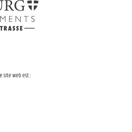
 site web est :