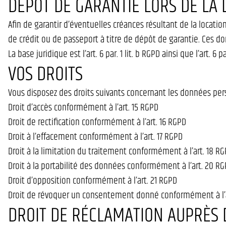
DÉPÔT DE GARANTIE LORS DE LA 
Afin de garantir d’éventuelles créances résultant de la locat
de crédit ou de passeport à titre de dépôt de garantie. Ces d
La base juridique est l’art. 6 par. 1 lit. b RGPD ainsi que l’art. 6
VOS DROITS
Vous disposez des droits suivants concernant les données per
Droit d’accès conformément à l’art. 15 RGPD
Droit de rectification conformément à l’art. 16 RGPD
Droit à l’effacement conformément à l’art. 17 RGPD
Droit à la limitation du traitement conformément à l’art. 18 R
Droit à la portabilité des données conformément à l’art. 20 R
Droit d’opposition conformément à l’art. 21 RGPD
Droit de révoquer un consentement donné conformément à l’ar
DROIT DE RÉCLAMATION AUPRÈS 