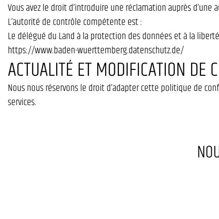
Vous avez le droit d’introduire une réclamation auprès d’une 
L’autorité de contrôle compétente est :
Le délégué du Land à la protection des données et à la liber
https://www.baden-wuerttemberg.datenschutz.de/
ACTUALITÉ ET MODIFICATION DE C
Nous nous réservons le droit d’adapter cette politique de con
services.
NOU