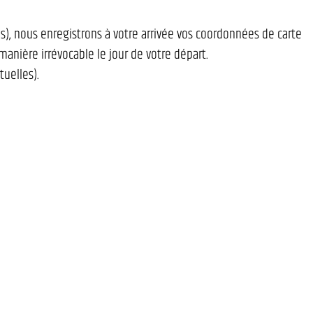
s), nous enregistrons à votre arrivée vos coordonnées de carte
anière irrévocable le jour de votre départ.
tuelles).