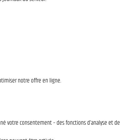
timiser notre offre en ligne.
nné votre consentement – des fonctions d’analyse et de